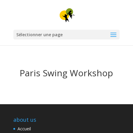
Sélectionner une page
Paris Swing Workshop
about us
Accueil