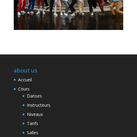
about us
Accueil
Cours
Danses
Instructeurs
Niveaux
Tarifs
Salles