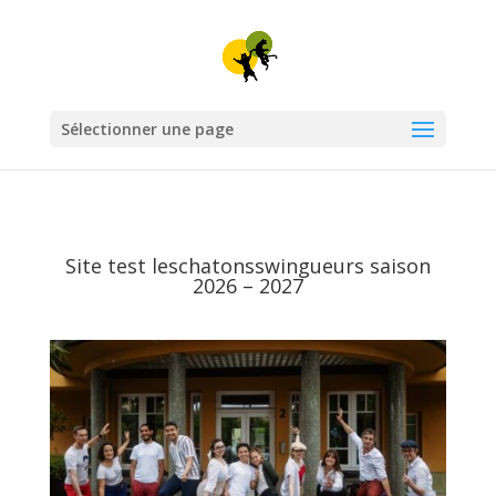
Sélectionner une page
Site test leschatonsswingueurs saison
2026 – 2027